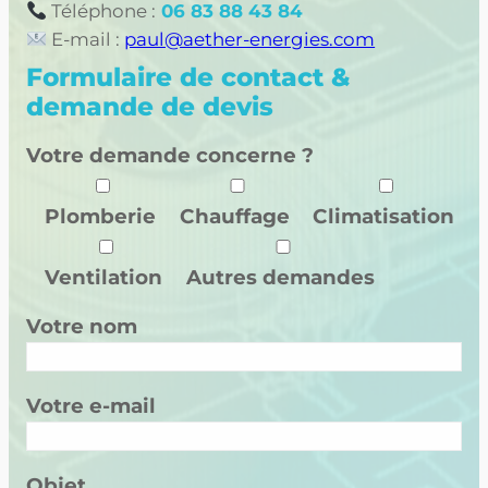
Téléphone :
06 83 88 43 84
E-mail :
paul@aether-energies.com
Formulaire de contact &
demande de devis
Votre demande concerne ?
Plomberie
Chauffage
Climatisation
Ventilation
Autres demandes
Votre nom
Votre e-mail
Objet