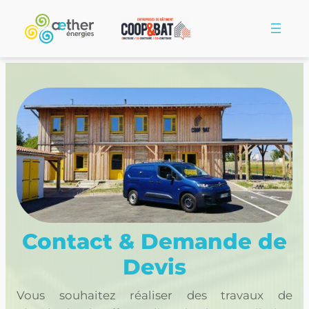
Contact & Demande de
Devis
Vous souhaitez réaliser des travaux de