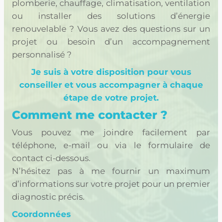
plomberie, chauffage, climatisation, ventilation
ou installer des solutions d’énergie
renouvelable ? Vous avez des questions sur un
projet ou besoin d’un accompagnement
personnalisé ?
Je suis à votre disposition pour vous
conseiller et vous accompagner à chaque
étape de votre projet.
Comment me contacter ?
Vous pouvez me joindre facilement par
téléphone, e-mail ou via le formulaire de
contact ci-dessous.
N’hésitez pas à me fournir un maximum
d’informations sur votre projet pour un premier
diagnostic précis.
Coordonnées